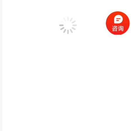
按日归档：
2018年10月11日
您在这里：