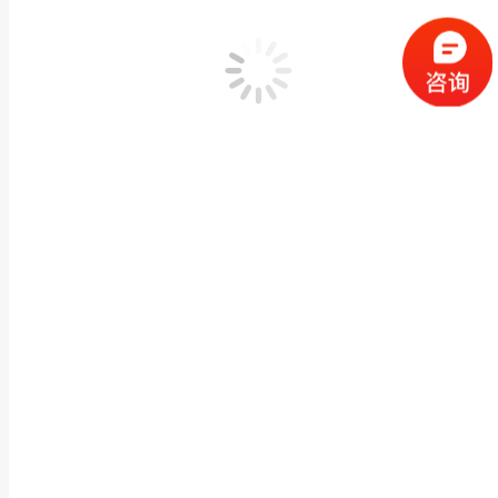
按日归档：
2019年4月25日
您在这里：