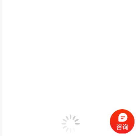
按日归档：
2019年11月15日
您在这里：