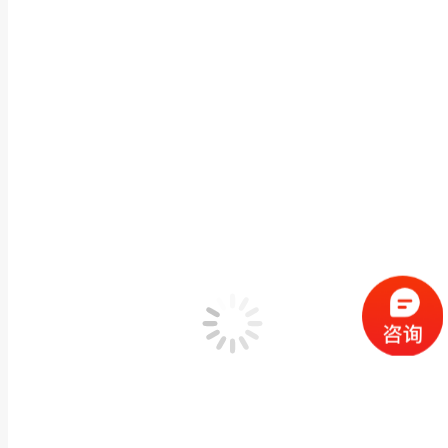
按日归档：
2019年12月12日
您在这里：