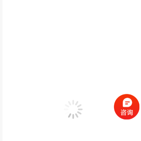
按日归档：
2020年3月19日
您在这里：